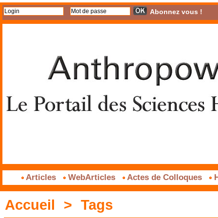
Abonnez vous !
Articles
WebArticles
Actes de Colloques
H
Accueil
>
Tags