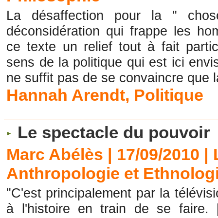
La désaffection pour la " chose
déconsidération qui frappe les ho
ce texte un relief tout à fait parti
sens de la politique qui est ici envis
ne suffit pas de se convaincre que la
Hannah Arendt
,
Politique
Le spectacle du pouvoir
Marc Abélès | 17/09/2010
|
Anthropologie et Ethnolog
"C'est principalement par la télévis
à l'histoire en train de se faire.