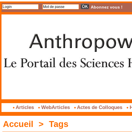
Abonnez vous !
Articles
WebArticles
Actes de Colloques
H
Accueil
>
Tags