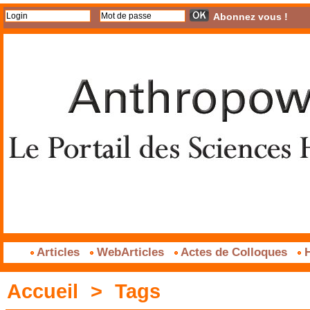
Abonnez vous !
Articles
WebArticles
Actes de Colloques
H
Accueil
>
Tags