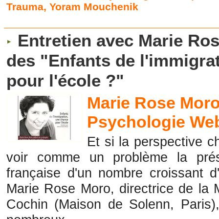
Trauma
,
Yoram Mouchenik
Entretien avec Marie Ro
des "Enfants de l'immigra
pour l'école ?"
Marie Rose Moro 
Psychologie Web
Et si la perspective c
voir comme un problème la prés
française d'un nombre croissant d'
Marie Rose Moro, directrice de la
Cochin (Maison de Solenn, Paris),